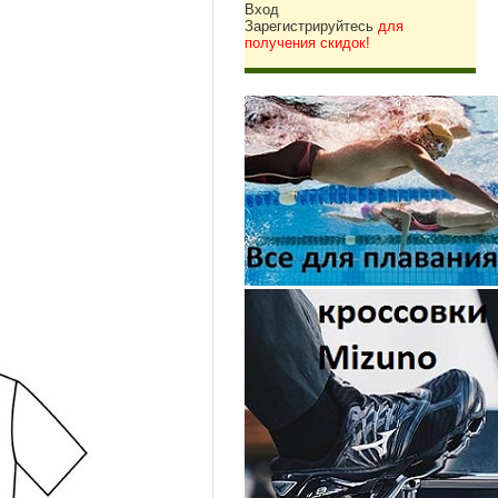
Вход
Зарегистрируйтесь
для
получения скидок!