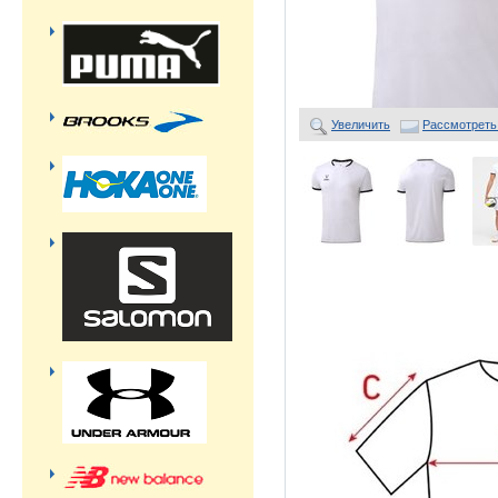
Увеличить
Рассмотреть