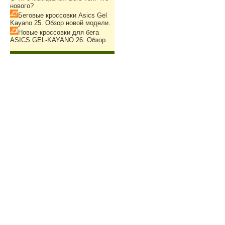
нового?
Беговые кроссовки Asics Gel
Kayano 25. Обзор новой модели.
Новые кроссовки для бега
ASICS GEL-KAYANO 26. Обзор.