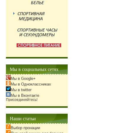
Мы в социальных сетях
Мы в Google+
Мы в Одноклассниках
Мы в twitter
Мы в Вконтакте
Присоединяйтесь!
Наши статьи
Выбор пронации