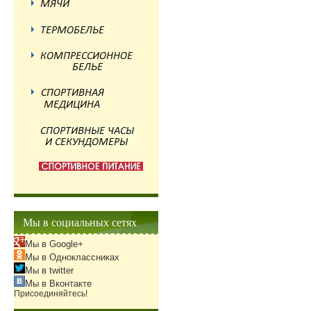
Мы в социальных сетях
Мы в Google+
Мы в Одноклассниках
Мы в twitter
Мы в Вконтакте
Присоединяйтесь!