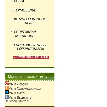
Мы в социальных сетях
Мы в Google+
Мы в Одноклассниках
Мы в twitter
Мы в Вконтакте
Присоединяйтесь!