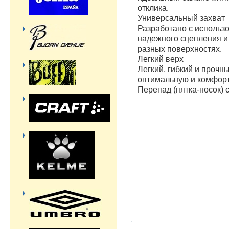
отклика.
Универсальный захват
Разработано с исполь
надежного сцепления и
разных поверхностях.
Легкий верх
Легкий, гибкий и прочн
оптимальную и комфор
Перепад (пятка-носок) 