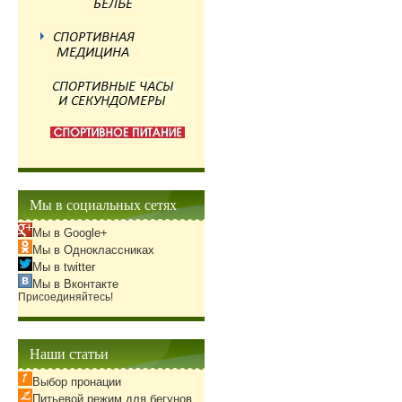
Мы в социальных сетях
Мы в Google+
Мы в Одноклассниках
Мы в twitter
Мы в Вконтакте
Присоединяйтесь!
Наши статьи
Выбор пронации
Питьевой режим для бегунов