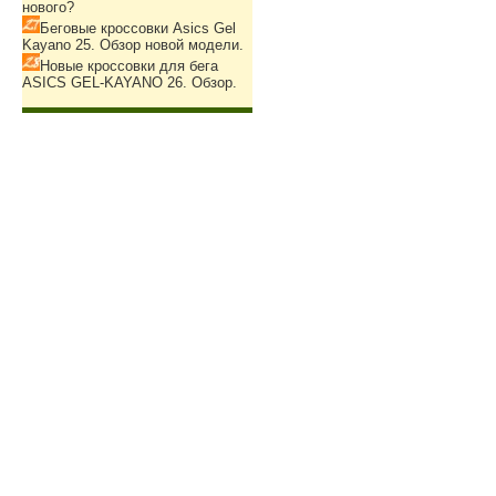
нового?
Беговые кроссовки Asics Gel
Kayano 25. Обзор новой модели.
Новые кроссовки для бега
ASICS GEL-KAYANO 26. Обзор.