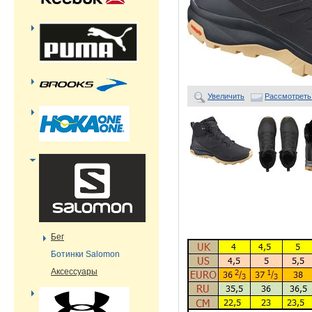
Увеличить
Рассмотреть
Бег
Ботинки Salomon
Аксессуары