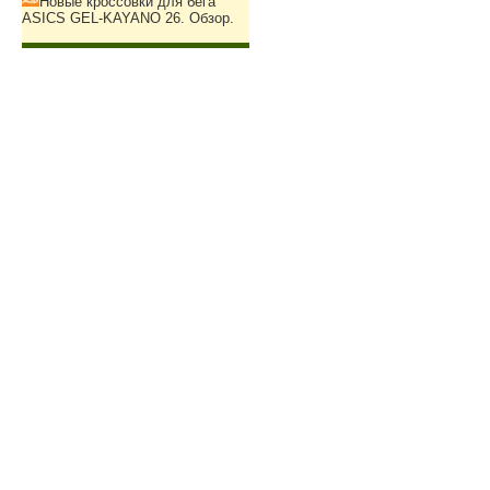
Новые кроссовки для бега
ASICS GEL-KAYANO 26. Обзор.