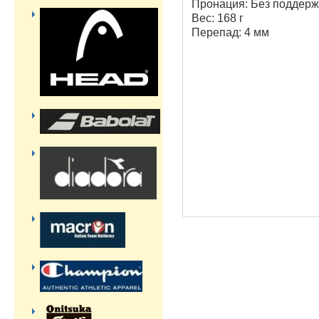
Пронация: Без поддерж
Вес: 168 г
Перепад: 4 мм