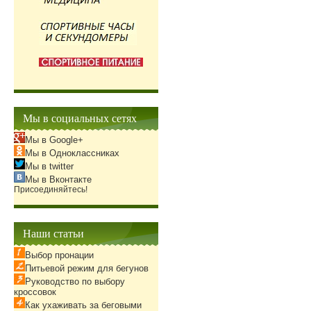
Мы в социальных сетях
Мы в Google+
Мы в Одноклассниках
Мы в twitter
Мы в Вконтакте
Присоединяйтесь!
Наши статьи
Выбор пронации
Питьевой режим для бегунов
Руководство по выбору
кроссовок
Как ухаживать за беговыми