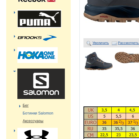
Увеличить
Рассмотреть
Бег
Ботинки Salomon
Аксессуары