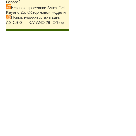
нового?
Беговые кроссовки Asics Gel
Kayano 25. Обзор новой модели.
Новые кроссовки для бега
ASICS GEL-KAYANO 26. Обзор.