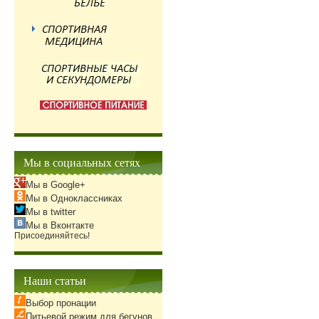
Мы в социальных сетях
Мы в Google+
Мы в Одноклассниках
Мы в twitter
Мы в Вконтакте
Присоединяйтесь!
Наши статьи
Выбор пронации
Питьевой режим для бегунов