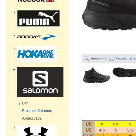
Увеличить
Рассмотреть
Бег
Ботинки Salomon
Аксессуары