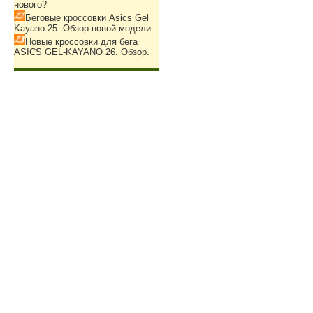
нового?
Беговые кроссовки Asics Gel
Kayano 25. Обзор новой модели.
Новые кроссовки для бега
ASICS GEL-KAYANO 26. Обзор.