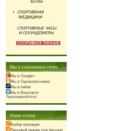
Мы в социальных сетях
Мы в Google+
Мы в Одноклассниках
Мы в twitter
Мы в Вконтакте
Присоединяйтесь!
Наши статьи
Выбор пронации
Питьевой режим для бегунов