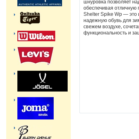
шнуровка позволяет на
обеспечивая отличную п
Shelter Spike Wp — это
надежную обувь для зи
свежем воздухе, сочета
функциональность и за