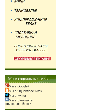
Мы в социальных сетях
Мы в Google+
Мы в Одноклассниках
Мы в twitter
Мы в Вконтакте
Присоединяйтесь!