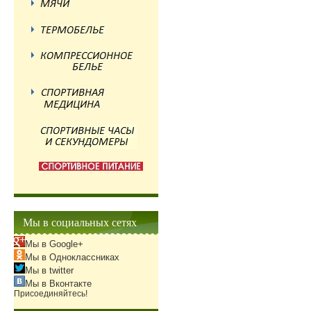
Мы в социальных сетях
Мы в Google+
Мы в Одноклассниках
Мы в twitter
Мы в Вконтакте
Присоединяйтесь!