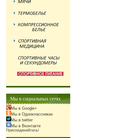
Мы в социальных сетях
Мы в Google+
Мы в Одноклассниках
Мы в twitter
Мы в Вконтакте
Присоединяйтесь!