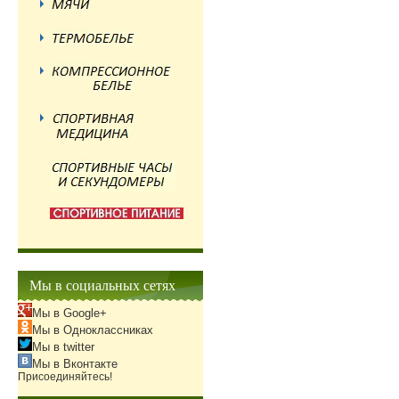
Мы в социальных сетях
Мы в Google+
Мы в Одноклассниках
Мы в twitter
Мы в Вконтакте
Присоединяйтесь!