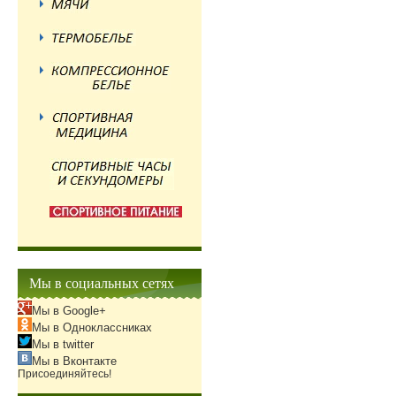
Мы в социальных сетях
Мы в Google+
Мы в Одноклассниках
Мы в twitter
Мы в Вконтакте
Присоединяйтесь!