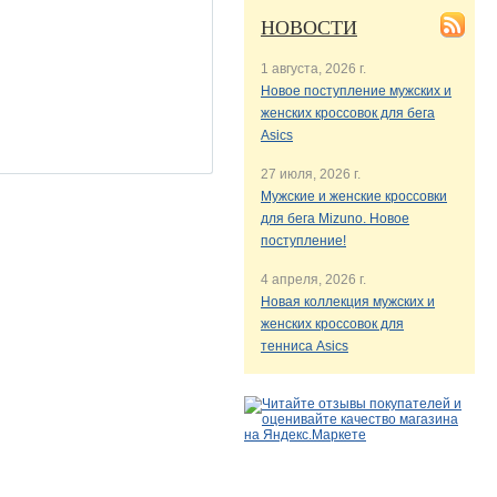
НОВОСТИ
1 августа, 2026 г.
Новое поступление мужских и
женских кроссовок для бега
Asics
27 июля, 2026 г.
Мужские и женские кроссовки
для бега Mizuno. Новое
поступление!
4 апреля, 2026 г.
Новая коллекция мужских и
женских кроссовок для
тенниса Asics